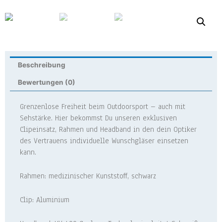
Beschreibung
Bewertungen (0)
Grenzenlose Freiheit beim Outdoorsport – auch mit
Sehstärke. Hier bekommst Du unseren exklusiven
Clipeinsatz, Rahmen und Headband in den dein Optiker
des Vertrauens individuelle Wunschgläser einsetzen
kann.
Rahmen: medizinischer Kunststoff, schwarz
Clip: Aluminium