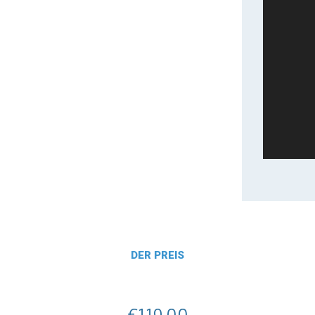
DER PREIS